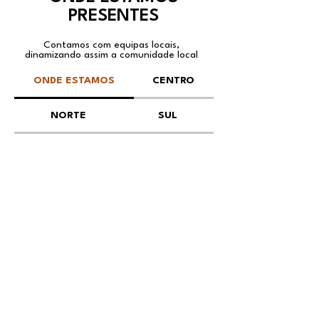
PRESENTES
Contamos com equipas locais,
dinamizando assim a comunidade local
ONDE ESTAMOS
CENTRO
NORTE
SUL