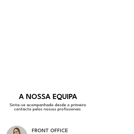
A NOSSA EQUIPA
Sinta-se acompanhado desde o primeiro
contacto pelos nossos profissionais
FRONT OFFICE