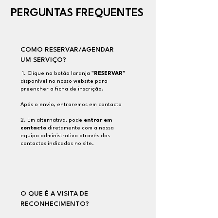
PERGUNTAS FREQUENTES
COMO RESERVAR/
AGENDAR
UM SERVIÇO?
1. Clique no botão laranja
"RESERVAR"
disponível no nosso website para
preencher a ficha de inscrição.
Após o envio, entraremos em contacto
2. Em alternativa, pode
entrar em
contacto
diretamente com a nossa
equipa administrativa através dos
contactos indicados no site.
O QUE É A VISITA DE
RECONHECIMENTO?