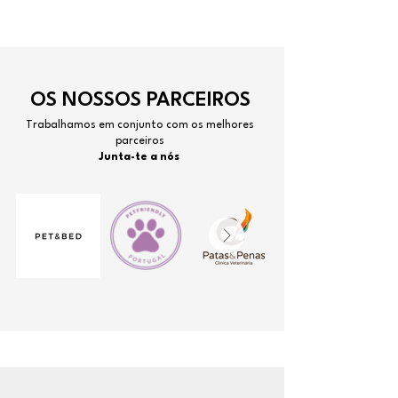
OS NOSSOS PARCEIROS
Trabalhamos em conjunto com os melhores
parceiros
Junta-te a nós