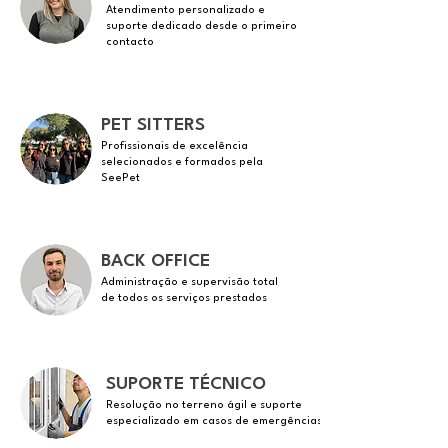
Atendimento personalizado e
suporte dedicado desde o primeiro
contacto
PET SITTERS
Profissionais de excelência
selecionados e formados pela
SeePet
BACK OFFICE
Administração e supervisão total
de todos os serviços prestados
SUPORTE TÉCNICO
Resolução no terreno ágil e suporte
especializado em casos de emergências